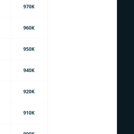
970K
960K
950K
940K
920K
910K