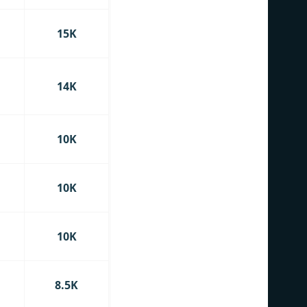
15K
14K
10K
10K
10K
8.5K