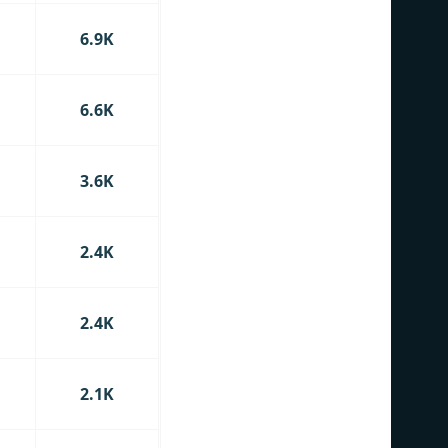
6.9K
6.6K
3.6K
2.4K
2.4K
2.1K