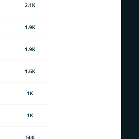
2.1K
1.9K
1.9K
1.6K
1K
1K
500