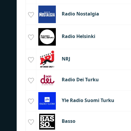
Radio Nostalgia
Radio Helsinki
NRJ
Radio Dei Turku
Yle Radio Suomi Turku
Basso