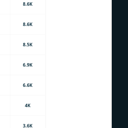
8.6K
8.6K
8.5K
6.9K
6.6K
4K
3.6K