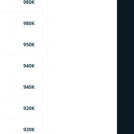
980K
980K
950K
940K
940K
920K
920K