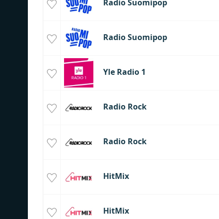
Radio Suomipop
Radio Suomipop
Yle Radio 1
Radio Rock
Radio Rock
HitMix
HitMix