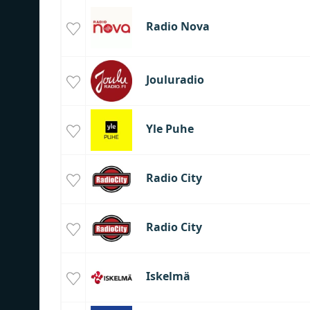
Radio Nova
Jouluradio
Yle Puhe
Radio City
Radio City
Iskelmä