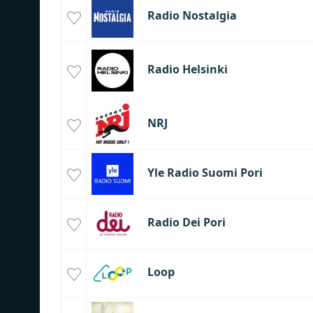
Radio Nostalgia
Radio Helsinki
NRJ
Yle Radio Suomi Pori
Radio Dei Pori
Loop