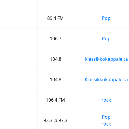
89,4 FM
Pop
106,7
Pop
104,8
Klassikkokappaleita
104,8
Klassikkokappaleita
106,4 FM
rock
Pop
93,3 ja 97,3
rock