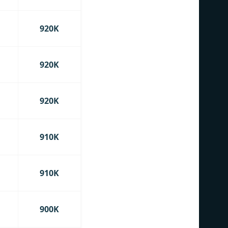
920K
920K
920K
910K
910K
900K