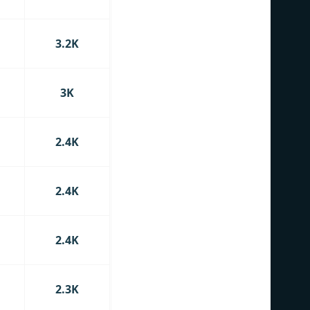
3.2K
3K
2.4K
2.4K
2.4K
2.3K