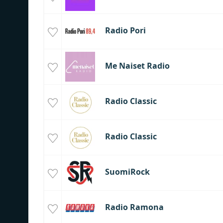
Radio Pori
Me Naiset Radio
Radio Classic
Radio Classic
SuomiRock
Radio Ramona