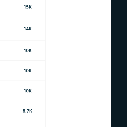
15K
14K
10K
10K
10K
8.7K