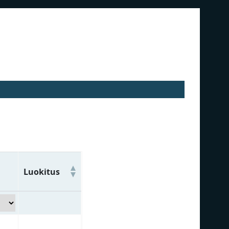
Luokitus