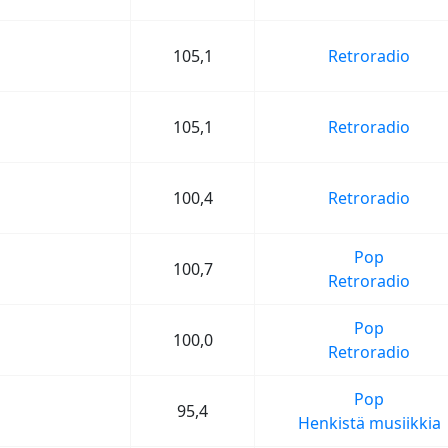
105,1
Retroradio
105,1
Retroradio
100,4
Retroradio
Pop
100,7
Retroradio
Pop
100,0
Retroradio
Pop
95,4
Henkistä musiikkia