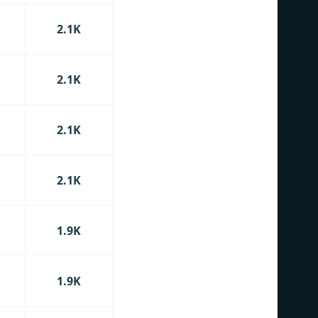
2.1K
2.1K
2.1K
2.1K
1.9K
1.9K