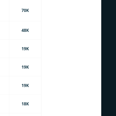
70K
48K
19K
19K
19K
18K