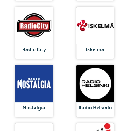
Radio City
Iskelmä
Nostalgia
Radio Helsinki