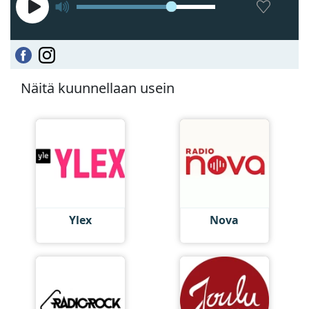
Näitä kuunnellaan usein
Ylex
Nova