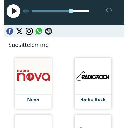
Suosittelemme
Nova
Radio Rock