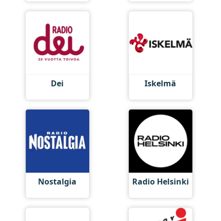
Dei
Iskelmä
Nostalgia
Radio Helsinki