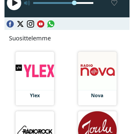
Suosittelemme
Ylex
Nova