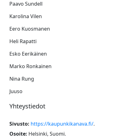
Paavo Sundell
Karolina Vilen
Eero Kuosmanen
Heli Rapatti
Esko Eerikäinen
Marko Ronkainen
Nina Rung
Juuso
Yhteystiedot
Sivusto:
https://kaupunkikanava.fi/
.
Osoite:
Helsinki, Suomi
.