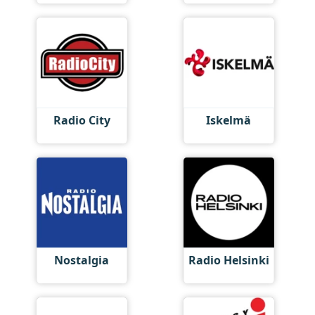
Radio City
Iskelmä
Nostalgia
Radio Helsinki