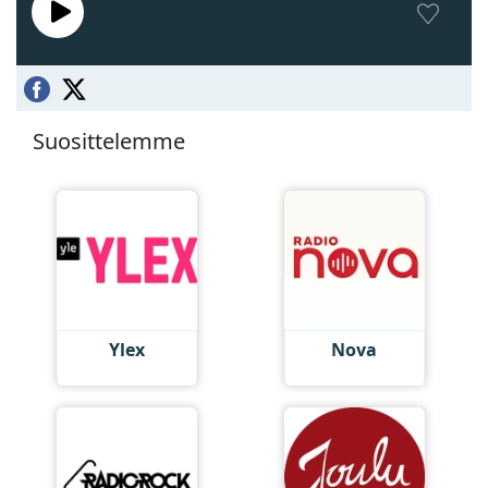
Suosittelemme
Ylex
Nova