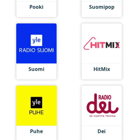
Pooki
Suomipop
Suomi
HitMix
Puhe
Dei